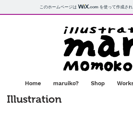
このホームページは
.com
を使って作成され
Home
maruiko?
Shop
Work
Illustration